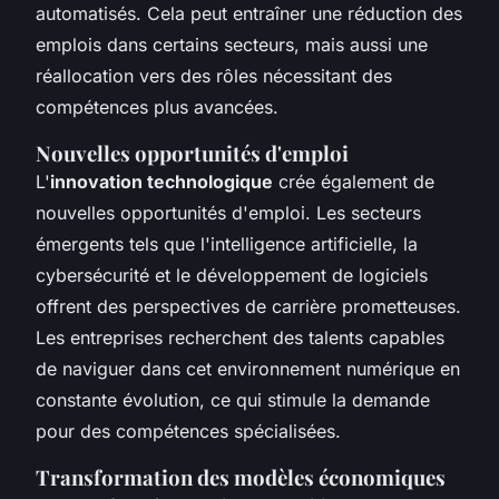
automatisés. Cela peut entraîner une réduction des
emplois dans certains secteurs, mais aussi une
réallocation vers des rôles nécessitant des
compétences plus avancées.
Nouvelles opportunités d'emploi
L'
innovation technologique
crée également de
nouvelles opportunités d'emploi. Les secteurs
émergents tels que l'intelligence artificielle, la
cybersécurité et le développement de logiciels
offrent des perspectives de carrière prometteuses.
Les entreprises recherchent des talents capables
de naviguer dans cet environnement numérique en
constante évolution, ce qui stimule la demande
pour des compétences spécialisées.
Transformation des modèles économiques