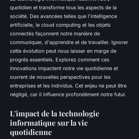
quotidien et transforme tous les aspects de la
société. Des avancées telles que l'intelligence
artificielle, le cloud computing et les objets
connectés façonnent notre manière de
communiquer, d'apprendre et de travailler. Ignorer
cette évolution peut nous laisser en marge de
progrès essentiels. Explorez comment ces
innovations impactent notre vie quotidienne et
ouvrent de nouvelles perspectives pour les
entreprises et les individus. Cet enjeu ne peut être
négligé, car il influence profondément notre futur.
L'impact de la technologie
informatique sur la vie
quotidienne