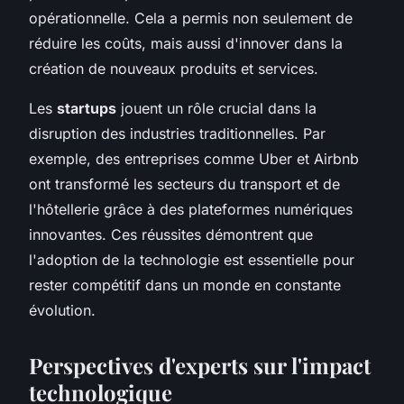
opérationnelle. Cela a permis non seulement de
réduire les coûts, mais aussi d'innover dans la
création de nouveaux produits et services.
Les
startups
jouent un rôle crucial dans la
disruption des industries traditionnelles. Par
exemple, des entreprises comme Uber et Airbnb
ont transformé les secteurs du transport et de
l'hôtellerie grâce à des plateformes numériques
innovantes. Ces réussites démontrent que
l'adoption de la technologie est essentielle pour
rester compétitif dans un monde en constante
évolution.
Perspectives d'experts sur l'impact
technologique