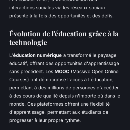
interactions sociales via les réseaux sociaux
présente à la fois des opportunités et des défis.
Évolution de l'éducation grâce à la
technologie
L'
éducation numérique
a transformé le paysage
éducatif, offrant des opportunités d'apprentissage
sans précédent. Les
MOOC
(Massive Open Online
Courses) ont démocratisé l'accès à l'éducation,
permettant à des millions de personnes d'accéder
à des cours de qualité depuis n'importe où dans le
monde. Ces plateformes offrent une flexibilité
d'apprentissage, permettant aux étudiants de
progresser à leur propre rythme.