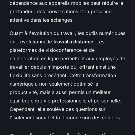
dépendance aux appareils mobiles peut réduire la
profondeur des conversations et la présence
attentive dans les échanges.
Quant à l'évolution du travail, les outils numériques
ont révolutionné le
travail à distance
. Les
plateformes de visioconférence et de
collaboration en ligne permettent aux employés de
travailler depuis n'importe où, offrant ainsi une
flexibilité sans précédent. Cette transformation
numérique a non seulement optimisé la
productivité, mais a aussi permis un meilleur
équilibre entre vie professionnelle et personnelle.
Cependant, elle soulève des questions sur
l'isolement social et la déconnexion des équipes.