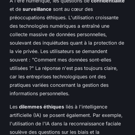
À l'ère numérique, les questions de
confidentialité
et de
surveillance
sont au cœur des
préoccupations éthiques. L'utilisation croissante
des technologies numériques a entraîné une
collecte massive de données personnelles,
soulevant des inquiétudes quant à la protection de
la vie privée. Les utilisateurs se demandent
souvent : "Comment mes données sont-elles
utilisées ?" La réponse n'est pas toujours claire,
car les entreprises technologiques ont des
pratiques variées concernant la gestion des
informations personnelles.
Les
dilemmes éthiques
liés à l'intelligence
artificielle (IA) se posent également. Par exemple,
l'utilisation de l'IA dans la reconnaissance faciale
soulève des questions sur les biais et la