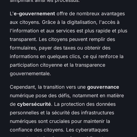
L'
e-gouvernement
offre de nombreux avantages
aux citoyens. Grâce à la digitalisation, l'accès à
l'information et aux services est plus rapide et plus
transparent. Les citoyens peuvent remplir des
formulaires, payer des taxes ou obtenir des
informations en quelques clics, ce qui renforce la
participation citoyenne et la transparence
gouvernementale.
Cependant, la transition vers une
gouvernance
numérique pose des défis, notamment en matière
de
cybersécurité
. La protection des données
personnelles et la sécurité des infrastructures
numériques sont cruciales pour maintenir la
confiance des citoyens. Les cyberattaques