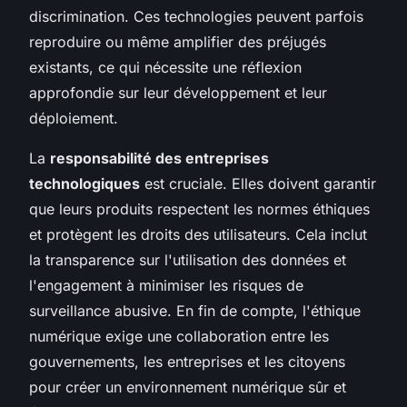
discrimination. Ces technologies peuvent parfois
reproduire ou même amplifier des préjugés
existants, ce qui nécessite une réflexion
approfondie sur leur développement et leur
déploiement.
La
responsabilité des entreprises
technologiques
est cruciale. Elles doivent garantir
que leurs produits respectent les normes éthiques
et protègent les droits des utilisateurs. Cela inclut
la transparence sur l'utilisation des données et
l'engagement à minimiser les risques de
surveillance abusive. En fin de compte, l'éthique
numérique exige une collaboration entre les
gouvernements, les entreprises et les citoyens
pour créer un environnement numérique sûr et