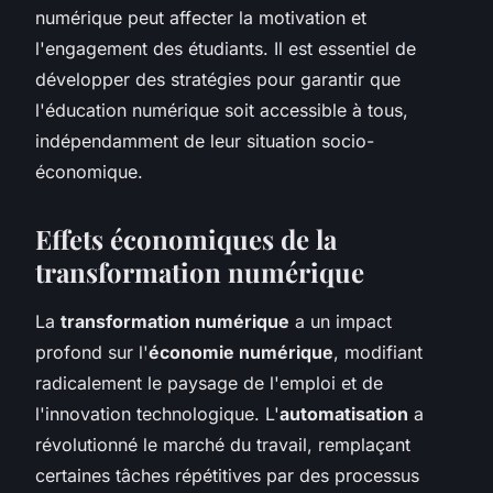
numérique peut affecter la motivation et
l'engagement des étudiants. Il est essentiel de
développer des stratégies pour garantir que
l'éducation numérique soit accessible à tous,
indépendamment de leur situation socio-
économique.
Effets économiques de la
transformation numérique
La
transformation numérique
a un impact
profond sur l'
économie numérique
, modifiant
radicalement le paysage de l'emploi et de
l'innovation technologique. L'
automatisation
a
révolutionné le marché du travail, remplaçant
certaines tâches répétitives par des processus