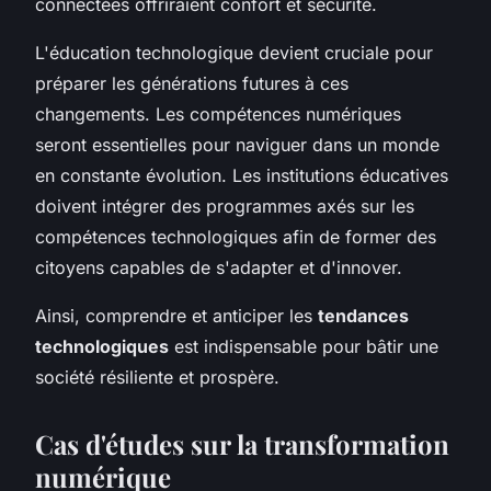
connectées offriraient confort et sécurité.
L'éducation technologique devient cruciale pour
préparer les générations futures à ces
changements. Les compétences numériques
seront essentielles pour naviguer dans un monde
en constante évolution. Les institutions éducatives
doivent intégrer des programmes axés sur les
compétences technologiques afin de former des
citoyens capables de s'adapter et d'innover.
Ainsi, comprendre et anticiper les
tendances
technologiques
est indispensable pour bâtir une
société résiliente et prospère.
Cas d'études sur la transformation
numérique