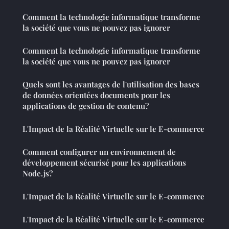
Comment la technologie informatique transforme
la société que vous ne pouvez pas ignorer
Comment la technologie informatique transforme
la société que vous ne pouvez pas ignorer
Quels sont les avantages de l'utilisation des bases
de données orientées documents pour les
applications de gestion de contenu?
L'Impact de la Réalité Virtuelle sur le E-commerce
Comment configurer un environnement de
développement sécurisé pour les applications
Node.js?
L'Impact de la Réalité Virtuelle sur le E-commerce
L'Impact de la Réalité Virtuelle sur le E-commerce