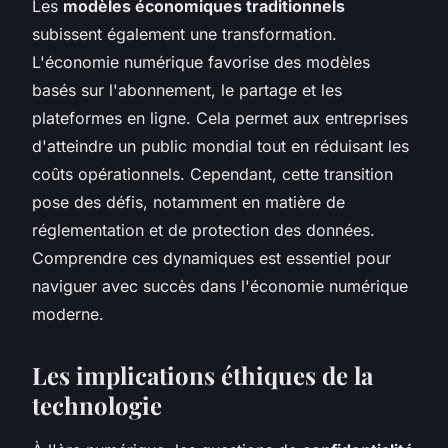
Les
modèles économiques traditionnels
subissent également une transformation.
L'économie numérique favorise des modèles
basés sur l'abonnement, le partage et les
plateformes en ligne. Cela permet aux entreprises
d'atteindre un public mondial tout en réduisant les
coûts opérationnels. Cependant, cette transition
pose des défis, notamment en matière de
réglementation et de protection des données.
Comprendre ces dynamiques est essentiel pour
naviguer avec succès dans l'économie numérique
moderne.
Les implications éthiques de la
technologie