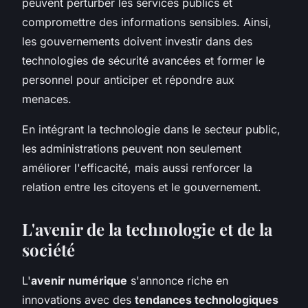
peuvent perturber les services publics et
compromettre des informations sensibles. Ainsi,
les gouvernements doivent investir dans des
technologies de sécurité avancées et former le
personnel pour anticiper et répondre aux
menaces.
En intégrant la technologie dans le secteur public,
les administrations peuvent non seulement
améliorer l'efficacité, mais aussi renforcer la
relation entre les citoyens et le gouvernement.
L'avenir de la technologie et de la
société
L'
avenir numérique
s'annonce riche en
innovations avec des
tendances technologiques