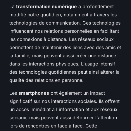
La
transformation numérique
a profondément
modifié notre quotidien, notamment à travers les
technologies de communication. Ces technologies
influencent nos relations personnelles en facilitant
les connexions à distance. Les réseaux sociaux
permettent de maintenir des liens avec des amis et
la famille, mais peuvent aussi créer une distance
dans les interactions physiques. L'usage intensif
des technologies quotidiennes peut ainsi altérer la
qualité des relations en personne.
Les
smartphones
ont également un impact
significatif sur nos interactions sociales. Ils offrent
un accès immédiat à l'information et aux réseaux
sociaux, mais peuvent aussi détourner l'attention
lors de rencontres en face à face. Cette