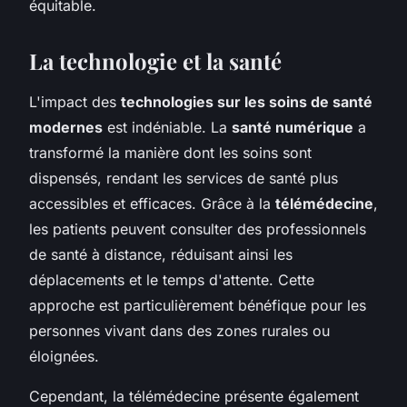
équitable.
La technologie et la santé
L'impact des
technologies sur les soins de santé
modernes
est indéniable. La
santé numérique
a
transformé la manière dont les soins sont
dispensés, rendant les services de santé plus
accessibles et efficaces. Grâce à la
télémédecine
,
les patients peuvent consulter des professionnels
de santé à distance, réduisant ainsi les
déplacements et le temps d'attente. Cette
approche est particulièrement bénéfique pour les
personnes vivant dans des zones rurales ou
éloignées.
Cependant, la télémédecine présente également