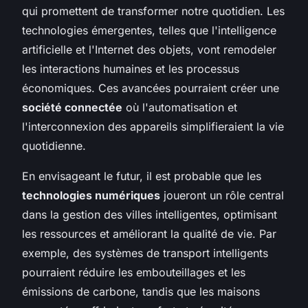
qui promettent de transformer notre quotidien. Les
technologies émergentes, telles que l'intelligence
artificielle et l'Internet des objets, vont remodeler
les interactions humaines et les processus
économiques. Ces avancées pourraient créer une
société connectée
où l'automatisation et
l'interconnexion des appareils simplifieraient la vie
quotidienne.
En envisageant le futur, il est probable que les
technologies numériques
joueront un rôle central
dans la gestion des villes intelligentes, optimisant
les ressources et améliorant la qualité de vie. Par
exemple, des systèmes de transport intelligents
pourraient réduire les embouteillages et les
émissions de carbone, tandis que les maisons