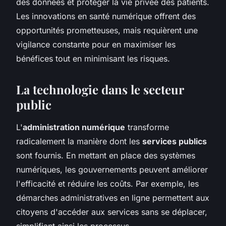
des données et protéger la vie privée des patients.
Les innovations en santé numérique offrent des
opportunités prometteuses, mais requièrent une
vigilance constante pour en maximiser les
bénéfices tout en minimisant les risques.
La technologie dans le secteur
public
L'
administration numérique
transforme
radicalement la manière dont les
services publics
sont fournis. En mettant en place des systèmes
numériques, les gouvernements peuvent améliorer
l'efficacité et réduire les coûts. Par exemple, les
démarches administratives en ligne permettent aux
citoyens d'accéder aux services sans se déplacer,
simplifiant ainsi les processus.