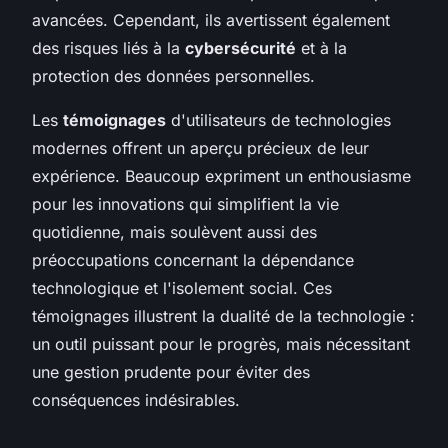
avancées. Cependant, ils avertissent également
des risques liés à la
cybersécurité
et à la
protection des données personnelles.
Les
témoignages
d'utilisateurs de technologies
modernes offrent un aperçu précieux de leur
expérience. Beaucoup expriment un enthousiasme
pour les innovations qui simplifient la vie
quotidienne, mais soulèvent aussi des
préoccupations concernant la dépendance
technologique et l'isolement social. Ces
témoignages illustrent la dualité de la technologie :
un outil puissant pour le progrès, mais nécessitant
une gestion prudente pour éviter des
conséquences indésirables.