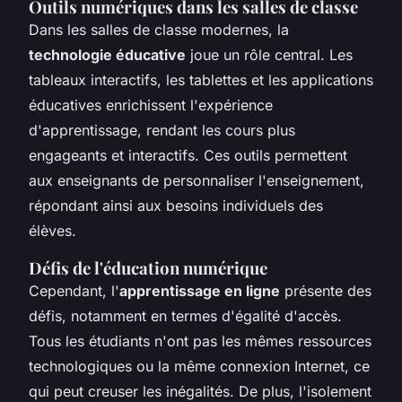
Outils numériques dans les salles de classe
Dans les salles de classe modernes, la
technologie éducative
joue un rôle central. Les
tableaux interactifs, les tablettes et les applications
éducatives enrichissent l'expérience
d'apprentissage, rendant les cours plus
engageants et interactifs. Ces outils permettent
aux enseignants de personnaliser l'enseignement,
répondant ainsi aux besoins individuels des
élèves.
Défis de l'éducation numérique
Cependant, l'
apprentissage en ligne
présente des
défis, notamment en termes d'égalité d'accès.
Tous les étudiants n'ont pas les mêmes ressources
technologiques ou la même connexion Internet, ce
qui peut creuser les inégalités. De plus, l'isolement