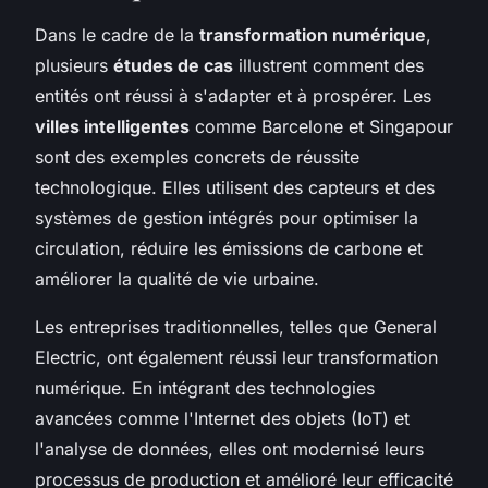
Dans le cadre de la
transformation numérique
,
plusieurs
études de cas
illustrent comment des
entités ont réussi à s'adapter et à prospérer. Les
villes intelligentes
comme Barcelone et Singapour
sont des exemples concrets de réussite
technologique. Elles utilisent des capteurs et des
systèmes de gestion intégrés pour optimiser la
circulation, réduire les émissions de carbone et
améliorer la qualité de vie urbaine.
Les entreprises traditionnelles, telles que General
Electric, ont également réussi leur transformation
numérique. En intégrant des technologies
avancées comme l'Internet des objets (IoT) et
l'analyse de données, elles ont modernisé leurs
processus de production et amélioré leur efficacité