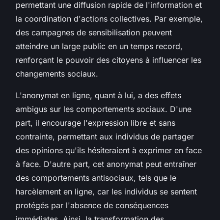
permettant une diffusion rapide de l'information et
la coordination d'actions collectives. Par exemple,
des campagnes de sensibilisation peuvent
atteindre un large public en un temps record,
renforçant le pouvoir des citoyens à influencer les
changements sociaux.
L'anonymat en ligne, quant à lui, a des effets
ambigus sur les comportements sociaux. D'une
part, il encourage l'expression libre et sans
contrainte, permettant aux individus de partager
des opinions qu'ils hésiteraient à exprimer en face
à face. D'autre part, cet anonymat peut entraîner
des comportements antisociaux, tels que le
harcèlement en ligne, car les individus se sentent
protégés par l'absence de conséquences
immédiates. Ainsi, la transformation des