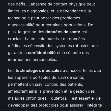
des défis. L'absence de contact physique peut
limiter les diagnostics, et la dépendance à la
technologie peut poser des problèmes
d'accessibilité pour certaines populations. De
plus, la gestion des
données de santé
est
cruciale. La collecte massive de données
médicales nécessite des systèmes robustes pour
garantir la
confidentialité
et la sécurité des
informations personnelles.
Les
technologies médicales
avancées, telles que
les appareils portables de suivi de santé,
permettent un suivi continu des patients,
améliorant ainsi la prévention et la gestion des
maladies chroniques. Toutefois, il est essentiel de
développer des protocoles pour assurer l'intégrité