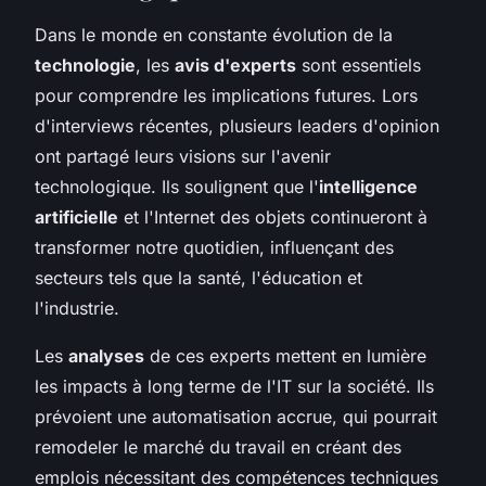
Dans le monde en constante évolution de la
technologie
, les
avis d'experts
sont essentiels
pour comprendre les implications futures. Lors
d'interviews récentes, plusieurs leaders d'opinion
ont partagé leurs visions sur l'avenir
technologique. Ils soulignent que l'
intelligence
artificielle
et l'Internet des objets continueront à
transformer notre quotidien, influençant des
secteurs tels que la santé, l'éducation et
l'industrie.
Les
analyses
de ces experts mettent en lumière
les impacts à long terme de l'IT sur la société. Ils
prévoient une automatisation accrue, qui pourrait
remodeler le marché du travail en créant des
emplois nécessitant des compétences techniques