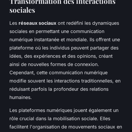
Transformation des interactions
sociales
Les
réseaux sociaux
ont redéfini les dynamiques
sociales en permettant une communication
numérique instantanée et mondiale. Ils offrent une
plateforme où les individus peuvent partager des
idées, des expériences et des opinions, créant
ainsi de nouvelles formes de connexion.
Cependant, cette communication numérique
modifie souvent les interactions traditionnelles, en
réduisant parfois la profondeur des relations
humaines.
Les plateformes numériques jouent également un
rôle crucial dans la mobilisation sociale. Elles
facilitent l'organisation de mouvements sociaux en