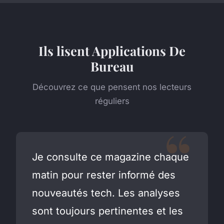
Ils lisent Applications De
Bureau
Découvrez ce que pensent nos lecteurs
réguliers
Je consulte ce magazine chaque
matin pour rester informé des
nouveautés tech. Les analyses
sont toujours pertinentes et les