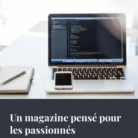
Un magazine pensé pour
les passionnés