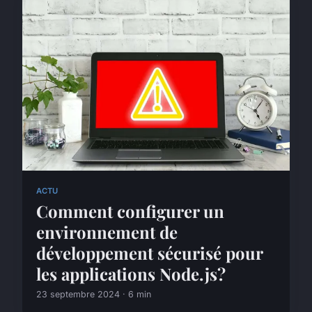
ACTU
Comment configurer un
environnement de
développement sécurisé pour
les applications Node.js?
23 septembre 2024 · 6 min