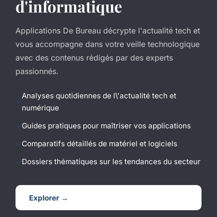
d'informatique
Applications De Bureau décrypte l'actualité tech et
vous accompagne dans votre veille technologique
avec des contenus rédigés par des experts
passionnés.
Analyses quotidiennes de l\'actualité tech et
numérique
Guides pratiques pour maîtriser vos applications
Comparatifs détaillés de matériel et logiciels
Dossiers thématiques sur les tendances du secteur
Explorer →