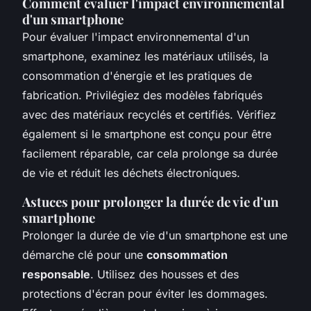
Comment évaluer l'impact environnemental
d'un smartphone
Pour évaluer l'impact environnemental d'un
smartphone, examinez les matériaux utilisés, la
consommation d'énergie et les pratiques de
fabrication. Privilégiez des modèles fabriqués
avec des matériaux recyclés et certifiés. Vérifiez
également si le smartphone est conçu pour être
facilement réparable, car cela prolonge sa durée
de vie et réduit les déchets électroniques.
Astuces pour prolonger la durée de vie d'un
smartphone
Prolonger la durée de vie d'un smartphone est une
démarche clé pour une
consommation
responsable
. Utilisez des housses et des
protections d'écran pour éviter les dommages.