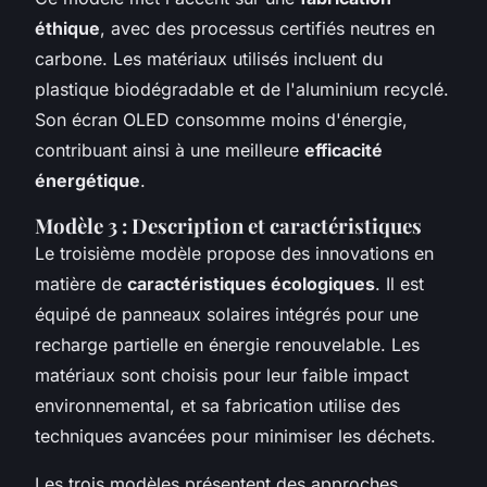
éthique
, avec des processus certifiés neutres en
carbone. Les matériaux utilisés incluent du
plastique biodégradable et de l'aluminium recyclé.
Son écran OLED consomme moins d'énergie,
contribuant ainsi à une meilleure
efficacité
énergétique
.
Modèle 3 : Description et caractéristiques
Le troisième modèle propose des innovations en
matière de
caractéristiques écologiques
. Il est
équipé de panneaux solaires intégrés pour une
recharge partielle en énergie renouvelable. Les
matériaux sont choisis pour leur faible impact
environnemental, et sa fabrication utilise des
techniques avancées pour minimiser les déchets.
Les trois modèles présentent des approches