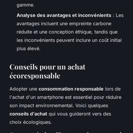
gamme.
Analyse des avantages et inconvénients
: Les
avantages incluent une empreinte carbone
réduite et une conception éthique, tandis que
les inconvénients peuvent inclure un coût initial
plus élevé.
Conseils pour un achat
écoresponsable
Adopter une
consommation responsable
lors de
l'achat d'un smartphone est essentiel pour réduire
son impact environnemental. Voici quelques
conseils d'achat
qui vous guideront vers des
choix écologiques.