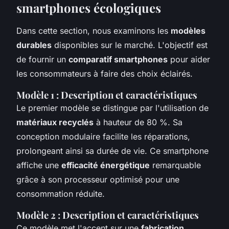
smartphones écologiques
Dans cette section, nous examinons les
modèles
durables
disponibles sur le marché. L'objectif est
de fournir un
comparatif smartphones
pour aider
les consommateurs à faire des choix éclairés.
Modèle 1 : Description et caractéristiques
Le premier modèle se distingue par l'utilisation de
matériaux recyclés
à hauteur de 80 %. Sa
conception modulaire facilite les réparations,
prolongeant ainsi sa durée de vie. Ce smartphone
affiche une
efficacité énergétique
remarquable
grâce à son processeur optimisé pour une
consommation réduite.
Modèle 2 : Description et caractéristiques
Ce modèle met l'accent sur une
fabrication