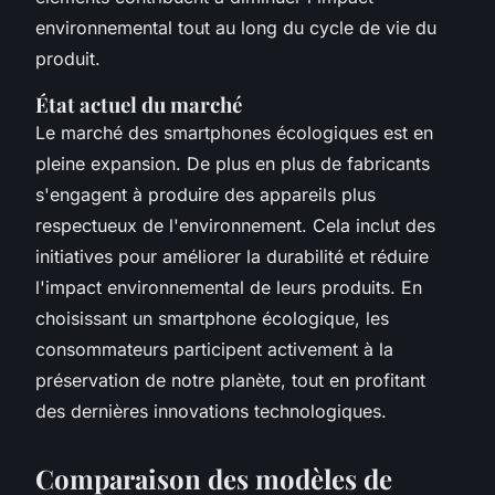
environnemental tout au long du cycle de vie du
produit.
État actuel du marché
Le marché des smartphones écologiques est en
pleine expansion. De plus en plus de fabricants
s'engagent à produire des appareils plus
respectueux de l'environnement. Cela inclut des
initiatives pour améliorer la durabilité et réduire
l'impact environnemental de leurs produits. En
choisissant un smartphone écologique, les
consommateurs participent activement à la
préservation de notre planète, tout en profitant
des dernières innovations technologiques.
Comparaison des modèles de