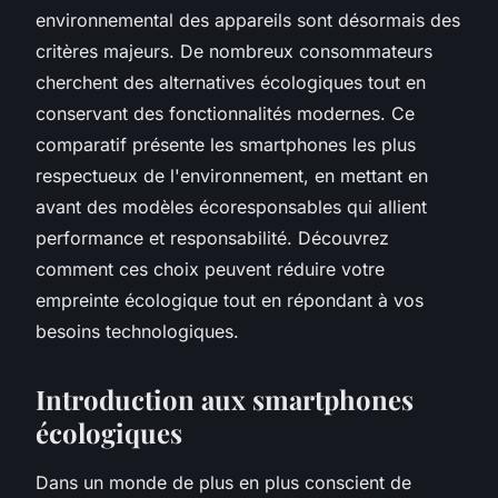
environnemental des appareils sont désormais des
critères majeurs. De nombreux consommateurs
cherchent des alternatives écologiques tout en
conservant des fonctionnalités modernes. Ce
comparatif présente les smartphones les plus
respectueux de l'environnement, en mettant en
avant des modèles écoresponsables qui allient
performance et responsabilité. Découvrez
comment ces choix peuvent réduire votre
empreinte écologique tout en répondant à vos
besoins technologiques.
Introduction aux smartphones
écologiques
Dans un monde de plus en plus conscient de