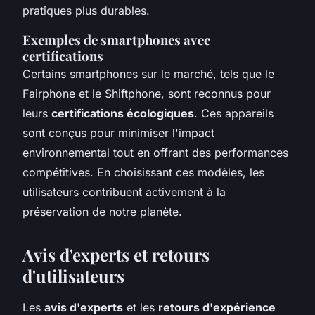
pratiques plus durables.
Exemples de smartphones avec
certifications
Certains smartphones sur le marché, tels que le
Fairphone et le Shiftphone, sont reconnus pour
leurs
certifications écologiques
. Ces appareils
sont conçus pour minimiser l'impact
environnemental tout en offrant des performances
compétitives. En choisissant ces modèles, les
utilisateurs contribuent activement à la
préservation de notre planète.
Avis d'experts et retours
d'utilisateurs
Les
avis d'experts
et les
retours d'expérience