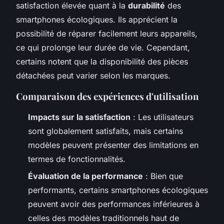
satisfaction élevée quant à la
durabilité
des
smartphones écologiques. Ils apprécient la
possibilité de réparer facilement leurs appareils,
ce qui prolonge leur durée de vie. Cependant,
certains notent que la disponibilité des pièces
détachées peut varier selon les marques.
Comparaison des expériences d'utilisation
Impacts sur la satisfaction
: Les utilisateurs
sont globalement satisfaits, mais certains
modèles peuvent présenter des limitations en
termes de fonctionnalités.
Évaluation de la performance
: Bien que
performants, certains smartphones écologiques
peuvent avoir des performances inférieures à
celles des modèles traditionnels haut de