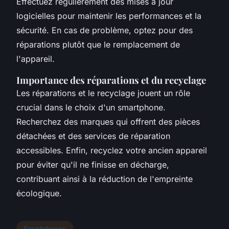
Effectuez régulièrement des mises à jour
logicielles pour maintenir les performances et la
sécurité. En cas de problème, optez pour des
réparations plutôt que le remplacement de
l'appareil.
Importance des réparations et du recyclage
Les réparations et le recyclage jouent un rôle
crucial dans le choix d'un smartphone.
Recherchez des marques qui offrent des pièces
détachées et des services de réparation
accessibles. Enfin, recyclez votre ancien appareil
pour éviter qu'il ne finisse en décharge,
contribuant ainsi à la réduction de l'empreinte
écologique.
Smartphones