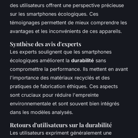
des utilisateurs offrent une perspective précieuse
sur les smartphones écologiques. Ces
témoignages permettent de mieux comprendre les
avantages et les inconvénients de ces appareils.
Synthèse des avis d'experts
Les experts soulignent que les smartphones
écologiques améliorent la
durabilité
sans
compromettre la performance. Ils mettent en avant
l'importance des matériaux recyclés et des
pratiques de fabrication éthiques. Ces aspects
sont cruciaux pour réduire l'empreinte
environnementale et sont souvent bien intégrés
dans les modèles analysés.
Retours d'utilisateurs sur la durabilité
Les utilisateurs expriment généralement une