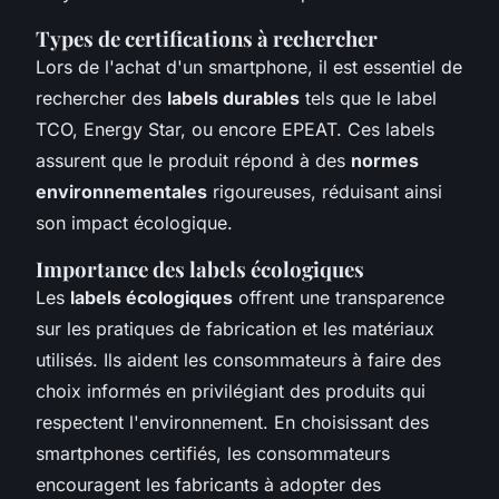
Types de certifications à rechercher
Lors de l'achat d'un smartphone, il est essentiel de
rechercher des
labels durables
tels que le label
TCO, Energy Star, ou encore EPEAT. Ces labels
assurent que le produit répond à des
normes
environnementales
rigoureuses, réduisant ainsi
son impact écologique.
Importance des labels écologiques
Les
labels écologiques
offrent une transparence
sur les pratiques de fabrication et les matériaux
utilisés. Ils aident les consommateurs à faire des
choix informés en privilégiant des produits qui
respectent l'environnement. En choisissant des
smartphones certifiés, les consommateurs
encouragent les fabricants à adopter des