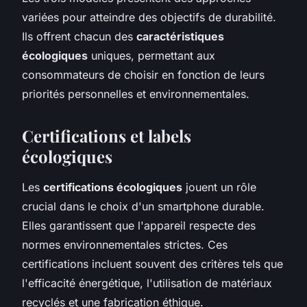
variées pour atteindre des objectifs de durabilité.
Ils offrent chacun des
caractéristiques
écologiques
uniques, permettant aux
consommateurs de choisir en fonction de leurs
priorités personnelles et environnementales.
Certifications et labels
écologiques
Les
certifications écologiques
jouent un rôle
crucial dans le choix d'un smartphone durable.
Elles garantissent que l'appareil respecte des
normes environnementales strictes. Ces
certifications incluent souvent des critères tels que
l'efficacité énergétique, l'utilisation de matériaux
recyclés et une fabrication éthique.