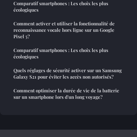
Comparatif smartphones : Les choix les plus
écologiques
Comment activer et utiliser la fonctionnalité de
reconnaissance vocale hors ligne sur un Google
Pixel 5?
Comparatif smartphones : Les choix les plus
écologiques
Quels réglages de sécurité activer sur un Samsung
Galaxy S21 pour éviter les accès non autorisés?
Comment optimiser la durée de vie de la batterie
sur un smartphone lors d'un long voyage?