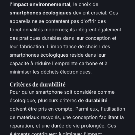
l'
impact environnemental
, le choix de
smartphones écologiques
devient crucial. Ces
appareils ne se contentent pas d'offrir des
fonctionnalités modernes; ils intègrent également
des pratiques durables dans leur conception et
leur fabrication. L'importance de choisir des
smartphones écologiques réside dans leur
capacité à réduire l'empreinte carbone et à
minimiser les déchets électroniques.
Critères de durabilité
Pour qu'un smartphone soit considéré comme
écologique, plusieurs critères de
durabilité
doivent être pris en compte. Parmi eux, l'utilisation
de matériaux recyclés, une conception facilitant la
réparation, et une durée de vie prolongée. Ces
éléments contribuent à diminuer l'impact