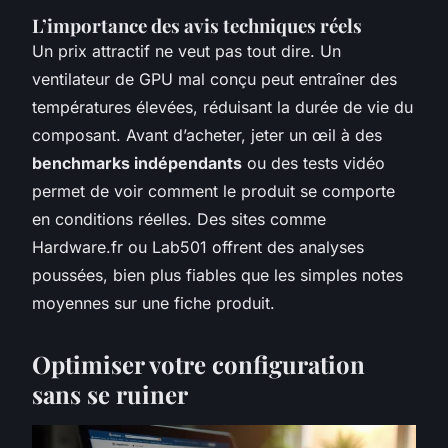
L’importance des avis techniques réels
Un prix attractif ne veut pas tout dire. Un
ventilateur de GPU mal conçu peut entraîner des
températures élevées, réduisant la durée de vie du
composant. Avant d’acheter, jeter un œil à des
benchmarks indépendants
ou des tests vidéo
permet de voir comment le produit se comporte
en conditions réelles. Des sites comme
Hardware.fr ou Lab501 offrent des analyses
poussées, bien plus fiables que les simples notes
moyennes sur une fiche produit.
Optimiser votre configuration
sans se ruiner