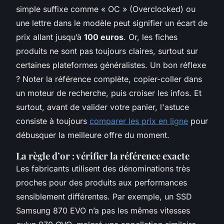
simple suffixe comme « OC » (Overclocked) ou
une lettre dans le modèle peut signifier un écart de
prix allant jusqu’à
100 euros
. Or, les fiches
produits ne sont pas toujours claires, surtout sur
certaines plateformes généralistes. Un bon réflexe
? Noter la référence complète, copier-coller dans
un moteur de recherche, puis croiser les infos. Et
surtout, avant de valider votre panier, l'astuce
consiste à toujours
comparer les prix en ligne
pour
débusquer la meilleure offre du moment.
La règle d’or : vérifier la référence exacte
Les fabricants utilisent des dénominations très
proches pour des produits aux performances
sensiblement différentes. Par exemple, un SSD
Samsung 870 EVO n’a pas les mêmes vitesses