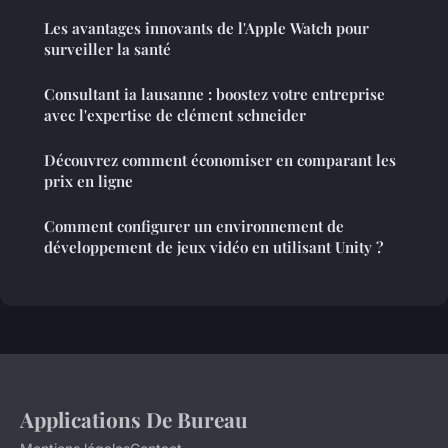
Les avantages innovants de l'Apple Watch pour
surveiller la santé
Consultant ia lausanne : boostez votre entreprise
avec l'expertise de clément schneider
Découvrez comment économiser en comparant les
prix en ligne
Comment configurer un environnement de
développement de jeux vidéo en utilisant Unity ?
Applications De Bureau