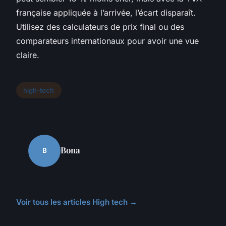
française appliquée à l’arrivée, l’écart disparaît.
Utilisez des calculateurs de prix final ou des
comparateurs internationaux pour avoir une vue
claire.
high-tech
Bona
B
Voir tous les articles High tech →