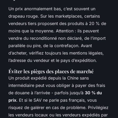
Un prix anormalement bas, c’est souvent un
drapeau rouge. Sur les marketplaces, certains
vendeurs tiers proposent des produits à 20 % de
moins que la moyenne. Attention : ils peuvent
vendre du reconditionné non déclaré, de l’import
parallèle ou pire, de la contrefaçon. Avant
d’acheter, vérifiez toujours les mentions légales,
l’adresse du vendeur et le pays d’expédition.
Éviter les pièges des places de marché
Un produit expédié depuis la Chine sans
intermédiaire peut vous obliger à payer des frais
de douane à l’arrivée - parfois jusqu’à
30 % du
prix
. Et si le SAV ne parle pas français, vous
risquez de galérer en cas de problème. Privilégiez
les vendeurs locaux ou les vendeurs expédiés par