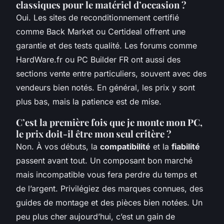
classiques pour le matériel d’occasion ?
Oui. Les sites de reconditionnement certifié
comme Back Market ou Certideal offrent une
garantie et des tests qualité. Les forums comme
HardWare.fr ou PC Builder FR ont aussi des
sections vente entre particuliers, souvent avec des
vendeurs bien notés. En général, les prix y sont
plus bas, mais la patience est de mise.
C’est la première fois que je monte mon PC,
le prix doit-il être mon seul critère ?
Non. À vos débuts, la
compatibilité
et la
fiabilité
passent avant tout. Un composant bon marché
mais incompatible vous fera perdre du temps et
de l’argent. Privilégiez des marques connues, des
guides de montage et des pièces bien notées. Un
peu plus cher aujourd’hui, c’est un gain de