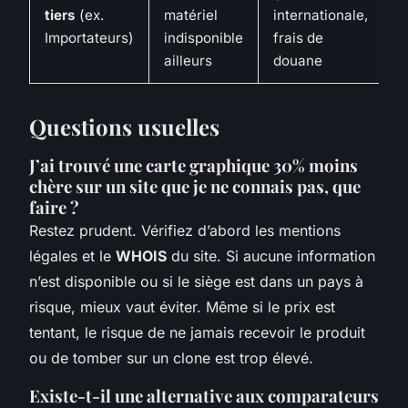
tiers
(ex.
matériel
internationale,
Importateurs)
indisponible
frais de
ailleurs
douane
Questions usuelles
J’ai trouvé une carte graphique 30% moins
chère sur un site que je ne connais pas, que
faire ?
Restez prudent. Vérifiez d’abord les mentions
légales et le
WHOIS
du site. Si aucune information
n’est disponible ou si le siège est dans un pays à
risque, mieux vaut éviter. Même si le prix est
tentant, le risque de ne jamais recevoir le produit
ou de tomber sur un clone est trop élevé.
Existe-t-il une alternative aux comparateurs