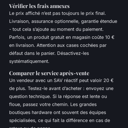
Vérifier les frais annexes
Le prix affiché n’est pas toujours le prix final.
Livraison, assurance optionnelle, garantie étendue
- tout cela s’ajoute au moment du paiement.
Parfois, un produit gratuit en magasin coûte 10 €
en livraison. Attention aux cases cochées par
défaut dans le panier. Désactivez-les
systématiquement.
Comparer le service après-vente
Un vendeur avec un SAV réactif peut valoir 20 €
de plus. Testez-le avant d’acheter : envoyez une
question technique. Si la réponse est lente ou
floue, passez votre chemin. Les grandes
boutiques hardware ont souvent des équipes
spécialisées, ce qui fait la différence en cas de