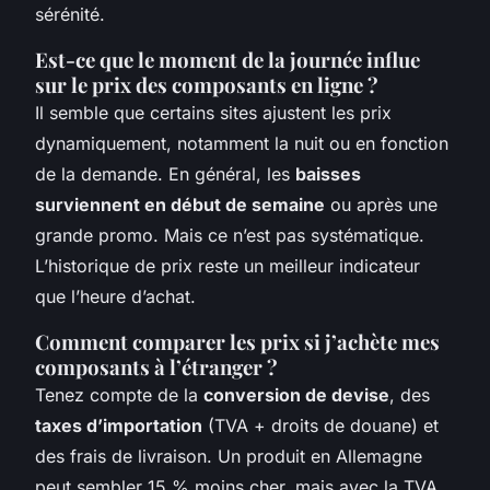
sérénité.
Est-ce que le moment de la journée influe
sur le prix des composants en ligne ?
Il semble que certains sites ajustent les prix
dynamiquement, notamment la nuit ou en fonction
de la demande. En général, les
baisses
surviennent en début de semaine
ou après une
grande promo. Mais ce n’est pas systématique.
L’historique de prix reste un meilleur indicateur
que l’heure d’achat.
Comment comparer les prix si j’achète mes
composants à l’étranger ?
Tenez compte de la
conversion de devise
, des
taxes d’importation
(TVA + droits de douane) et
des frais de livraison. Un produit en Allemagne
peut sembler 15 % moins cher, mais avec la TVA