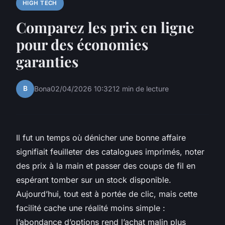
HIGH TECH
Comparez les prix en ligne
pour des économies
garanties
B
Bona
02/04/2026 10:32
12 min de lecture
Il fut un temps où dénicher une bonne affaire
signifiait feuilleter des catalogues imprimés, noter
des prix à la main et passer des coups de fil en
espérant tomber sur un stock disponible.
Aujourd’hui, tout est à portée de clic, mais cette
facilité cache une réalité moins simple :
l’abondance d’options rend l’achat malin plus