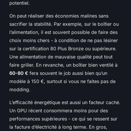
potentiel.
On peut réaliser des économies malines sans
sacrifier la stabilité. Par exemple, sur le boîtier ou
l’alimentation, il est souvent possible de faire des
choix moins chers - à condition de ne pas lésiner
sur la certification 80 Plus Bronze ou supérieure.
Une alimentation de mauvaise qualité peut tout
faire griller. En revanche, un boîtier bien ventilé à
60-80 €
fera souvent le job aussi bien qu’un
modèle à 150 €, surtout si vous ne faites pas de
modding.
L’efficacité énergétique est aussi un facteur caché.
Un GPU récent consommera moins pour des
performances supérieures - ce qui se ressent sur
la facture d’électricité à long terme. En gros,