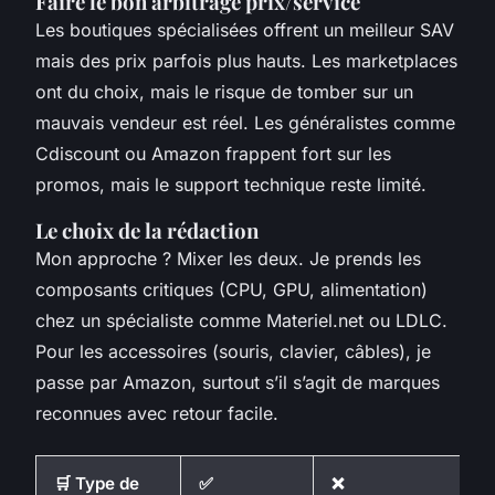
Faire le bon arbitrage prix/service
Les boutiques spécialisées offrent un meilleur SAV
mais des prix parfois plus hauts. Les marketplaces
ont du choix, mais le risque de tomber sur un
mauvais vendeur est réel. Les généralistes comme
Cdiscount ou Amazon frappent fort sur les
promos, mais le support technique reste limité.
Le choix de la rédaction
Mon approche ? Mixer les deux. Je prends les
composants critiques (CPU, GPU, alimentation)
chez un spécialiste comme Materiel.net ou LDLC.
Pour les accessoires (souris, clavier, câbles), je
passe par Amazon, surtout s’il s’agit de marques
reconnues avec retour facile.
🛒 Type de
✅
❌