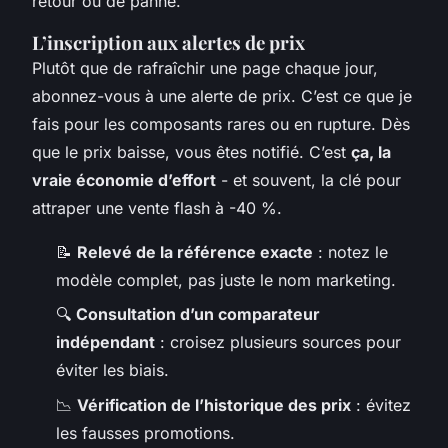
retour ou de panne.
L’inscription aux alertes de prix
Plutôt que de rafraîchir une page chaque jour,
abonnez-vous à une alerte de prix. C’est ce que je
fais pour les composants rares ou en rupture. Dès
que le prix baisse, vous êtes notifié. C’est
ça, la
vraie économie d’effort
- et souvent, la clé pour
attraper une vente flash à -40 %.
📝
Relevé de la référence exacte
: notez le
modèle complet, pas juste le nom marketing.
🔍
Consultation d’un comparateur
indépendant
: croisez plusieurs sources pour
éviter les biais.
📉
Vérification de l’historique des prix
: évitez
les fausses promotions.