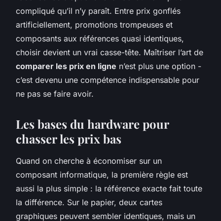
compliqué qu’il n’y paraît. Entre prix gonflés
artificiellement, promotions trompeuses et
composants aux références quasi identiques,
choisir devient un vrai casse-tête. Maîtriser l’art de
comparer les prix en ligne
n’est plus une option -
c’est devenu une compétence indispensable pour
ne pas se faire avoir.
Les bases du hardware pour
chasser les prix bas
Quand on cherche à économiser sur un
composant informatique, la première règle est
aussi la plus simple : la référence exacte fait toute
la différence. Sur le papier, deux cartes
graphiques peuvent sembler identiques, mais un