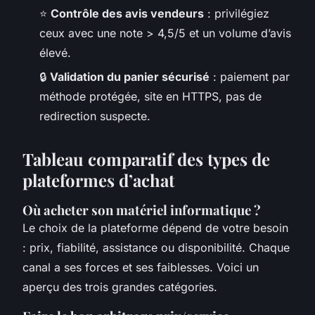
⭐
Contrôle des avis vendeurs
: privilégiez
ceux avec une note > 4,5/5 et un volume d’avis
élevé.
🔒
Validation du panier sécurisé
: paiement par
méthode protégée, site en HTTPS, pas de
redirection suspecte.
Tableau comparatif des types de
plateformes d’achat
Où acheter son matériel informatique ?
Le choix de la plateforme dépend de votre besoin
: prix, fiabilité, assistance ou disponibilité. Chaque
canal a ses forces et ses faiblesses. Voici un
aperçu des trois grandes catégories.