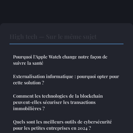
High tech — Sur le même sujet
Pourquoi l'Apple Watch change notre façon de
suivre la santé
Externalisation informatique : pourquoi opter pour
cette solution ?
Comment les technologies de la blockchain
peuvent-elles sécuriser les transactions
immobilières ?
Quels sont les meilleurs outils de cybersécurité
pour les petites entreprises en 2024 ?