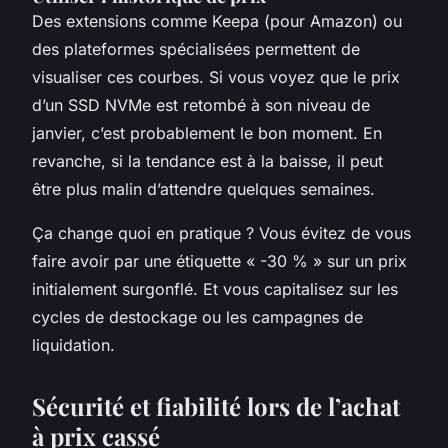
Des extensions comme Keepa (pour Amazon) ou
des plateformes spécialisées permettent de
visualiser ces courbes. Si vous voyez que le prix
d’un SSD NVMe est retombé à son niveau de
janvier, c’est probablement le bon moment. En
revanche, si la tendance est à la baisse, il peut
être plus malin d’attendre quelques semaines.
Ça change quoi en pratique ? Vous évitez de vous
faire avoir par une étiquette « -30 % » sur un prix
initialement surgonflé. Et vous capitalisez sur les
cycles de destockage ou les campagnes de
liquidation.
Sécurité et fiabilité lors de l’achat
à prix cassé