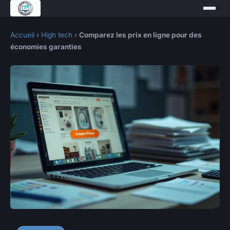
Accueil
›
High tech
›
Comparez les prix en ligne pour des
économies garanties