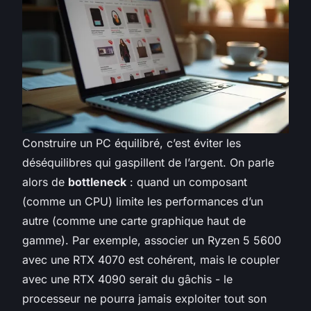
Construire un PC équilibré, c’est éviter les
déséquilibres qui gaspillent de l’argent. On parle
alors de
bottleneck
: quand un composant
(comme un CPU) limite les performances d’un
autre (comme une carte graphique haut de
gamme). Par exemple, associer un Ryzen 5 5600
avec une RTX 4070 est cohérent, mais le coupler
avec une RTX 4090 serait du gâchis - le
processeur ne pourra jamais exploiter tout son