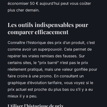
économiser 50 € aujourd’hui peut vous coûter
plus cher demain.
Les outils indispensables pour
comparer efficacement
Connaître l’historique des prix d’un produit, c’est
comme avoir un superpouvoir. Cela permet de
repérer les vraies remises des fausses. Sur
certains sites, le "prix barré" n’est pas le prix
réellement pratiqué, mais une valeur gonflée pour
faire croire à une promo. En consultant un
graphique d’évolution tarifaire, vous voyez si le
prix actuel est proche du plus bas ou s’il y a eu
mieux il y a peu.
Utiliser l’historique de prix