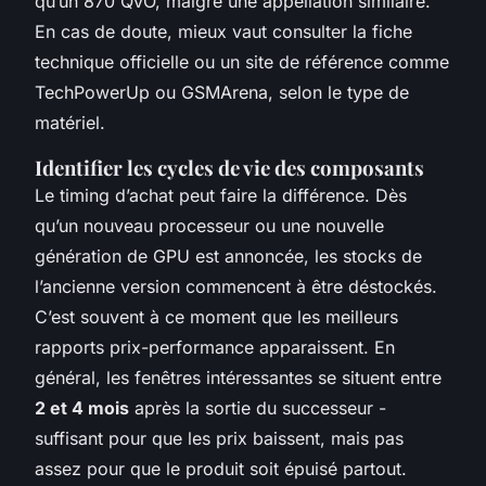
qu’un 870 QVO, malgré une appellation similaire.
En cas de doute, mieux vaut consulter la fiche
technique officielle ou un site de référence comme
TechPowerUp ou GSMArena, selon le type de
matériel.
Identifier les cycles de vie des composants
Le timing d’achat peut faire la différence. Dès
qu’un nouveau processeur ou une nouvelle
génération de GPU est annoncée, les stocks de
l’ancienne version commencent à être déstockés.
C’est souvent à ce moment que les meilleurs
rapports prix-performance apparaissent. En
général, les fenêtres intéressantes se situent entre
2 et 4 mois
après la sortie du successeur -
suffisant pour que les prix baissent, mais pas
assez pour que le produit soit épuisé partout.