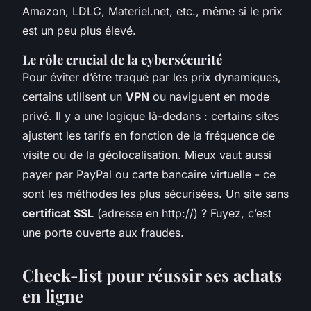
Amazon, LDLC, Materiel.net, etc., même si le prix
est un peu plus élevé.
Le rôle crucial de la cybersécurité
Pour éviter d’être traqué par les prix dynamiques,
certains utilisent un
VPN
ou naviguent en mode
privé. Il y a une logique là-dedans : certains sites
ajustent les tarifs en fonction de la fréquence de
visite ou de la géolocalisation. Mieux vaut aussi
payer par PayPal ou carte bancaire virtuelle - ce
sont les méthodes les plus sécurisées. Un site sans
certificat SSL
(adresse en http://) ? Fuyez, c’est
une porte ouverte aux fraudes.
Check-list pour réussir ses achats
en ligne