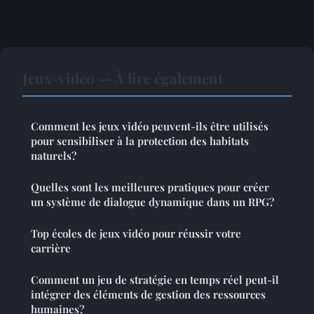
Jeux-video — À lire également
Comment les jeux vidéo peuvent-ils être utilisés
pour sensibiliser à la protection des habitats
naturels?
Quelles sont les meilleures pratiques pour créer
un système de dialogue dynamique dans un RPG?
Top écoles de jeux vidéo pour réussir votre
carrière
Comment un jeu de stratégie en temps réel peut-il
intégrer des éléments de gestion des ressources
humaines?