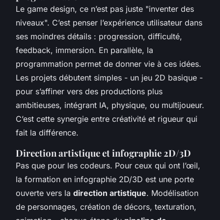
Le game design, ce n’est pas juste "inventer des
niveaux". C’est penser l’expérience utilisateur dans
ses moindres détails : progression, difficulté,
feedback, immersion. En parallèle, la
programmation permet de donner vie à ces idées.
Les projets débutent simples - un jeu 2D basique -
pour s’affiner vers des productions plus
ambitieuses, intégrant IA, physique, ou multijoueur.
C’est cette synergie entre créativité et rigueur qui
fait la différence.
Direction artistique et infographie 2D/3D
Pas que pour les codeurs. Pour ceux qui ont l’œil,
la formation en infographie 2D/3D est une porte
ouverte vers la
direction artistique
. Modélisation
de personnages, création de décors, texturation,