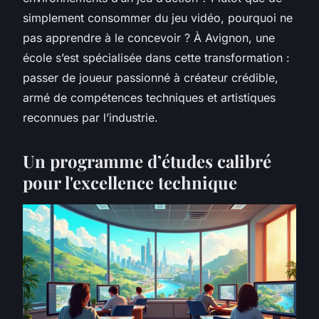
simplement consommer du jeu vidéo, pourquoi ne
pas apprendre à le concevoir ? À Avignon, une
école s’est spécialisée dans cette transformation :
passer de joueur passionné à créateur crédible,
armé de compétences techniques et artistiques
reconnues par l’industrie.
Un programme d’études calibré
pour l'excellence technique