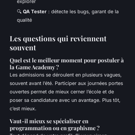
explorer
🔍
QA Tester
: détecte les bugs, garant de la
qualité
Les questions qui reviennent
souvent
Quel est le meilleur moment pour postuler à
la Game Academy ?
Les admissions se déroulent en plusieurs vagues,
souvent avant l’été. Participer aux journées portes
ouvertes permet de mieux cerner l’école et de
poser sa candidature avec un avantage. Plus tôt,
c’est mieux.
Vaut-il mieux se spécialiser en
programmation ou en graphisme ?