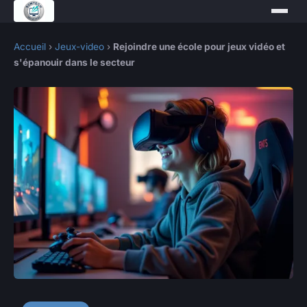
Accueil
›
Jeux-video
›
Rejoindre une école pour jeux vidéo et
s'épanouir dans le secteur