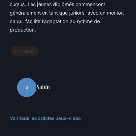
cursus. Les jeunes diplômés commencent
généralement en tant que juniors, avec un mentor,
ce qui facilite l’adaptation au rythme de
production.
jeux-video
Sabin
S
Voir tous les articles Jeux-video →