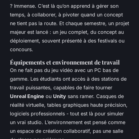
? Immense. C’est là qu’on apprend à gérer son
temps, à collaborer, à pivoter quand un concept
ne tient pas la route. Et chaque semestre, un projet
majeur est lancé : un jeu complet, du concept au
déploiement, souvent présenté à des festivals ou
concours.
Équipements et environnement de travail
On ne fait pas du jeu vidéo avec un PC bas de
gamme. Les étudiants ont accès à des stations de
travail puissantes, capables de faire tourner
Unreal Engine
ou
Unity
sans ramer. Casques de
réalité virtuelle, tables graphiques haute précision,
logiciels professionnels - tout est là pour simuler
un vrai studio. L’environnement est pensé comme
un espace de création collaboratif, pas une salle