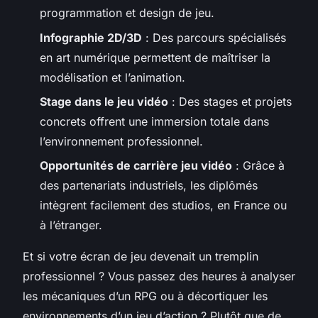
programmation et design de jeu.
Infographie 2D/3D
: Des parcours spécialisés
en art numérique permettent de maîtriser la
modélisation et l’animation.
Stage dans le jeu vidéo
: Des stages et projets
concrets offrent une immersion totale dans
l’environnement professionnel.
Opportunités de carrière jeu vidéo
: Grâce à
des partenariats industriels, les diplômés
intègrent facilement des studios, en France ou
à l’étranger.
Et si votre écran de jeu devenait un tremplin
professionnel ? Vous passez des heures à analyser
les mécaniques d’un RPG ou à décortiquer les
environnements d’un jeu d’action ? Plutôt que de