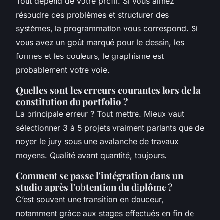
Tout dépend de votre profil. Si vous aimez
résoudre des problèmes et structurer des
systèmes, la programmation vous correspond. Si
vous avez un goût marqué pour le dessin, les
formes et les couleurs, le graphisme est
probablement votre voie.
Quelles sont les erreurs courantes lors de la
constitution du portfolio ?
La principale erreur ? Tout mettre. Mieux vaut
sélectionner 3 à 5 projets vraiment parlants que de
noyer le jury sous une avalanche de travaux
moyens. Qualité avant quantité, toujours.
Comment se passe l'intégration dans un
studio après l'obtention du diplôme ?
C’est souvent une transition en douceur,
notamment grâce aux stages effectués en fin de