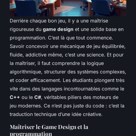
Derrière chaque bon jeu, il y a une maîtrise
rigoureuse du
game design
et une solide base en
programmation. C’est là que tout commence.
Savoir concevoir une mécanique de jeu équilibrée,
fluide, addictive même, c’est une science. Et pour
la maîtriser, il faut comprendre la logique
algorithmique, structurer des systèmes complexes,
et coder efficacement. Les étudiants plongent très
vite dans des langages incontournables comme le
C++
ou le
C#
, véritables piliers des moteurs de
jeu modernes. Ce n’est pas juste du code : c’est la
traduction technique d’une idée créative.
Maîtriser le Game Design et la
programmation