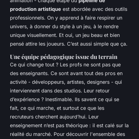
animation - chaque étape du
pipeline de
production artistique
est abordée avec des outils
professionnels. On y apprend à faire respirer un
univers, à donner du style à un jeu, à le rendre
unique visuellement. Et oui, un jeu beau et bien
pensé attire les joueurs. C’est aussi simple que ça.
Une équipe pédagogique issue du terrain
Ce qui change tout ? Les profs ne sont pas que
des enseignants. Ce sont avant tout des pros en
activité - développeurs, artistes, designers - qui
interviennent dans des studios. Leur retour
d’expérience ? Inestimable. Ils savent ce qui se
fait, ce qui marche, et surtout ce que les
recruteurs cherchent aujourd’hui. Leur
enseignement n’est pas théorique : il est calé sur la
réalité du marché. Pour découvrir l'ensemble des