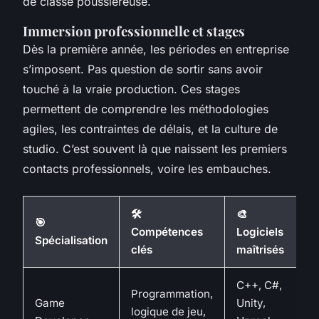
de classe poussiéreuse.
Immersion professionnelle et stages
Dès la première année, les périodes en entreprise
s’imposent. Pas question de sortir sans avoir
touché à la vraie production. Ces stages
permettent de comprendre les méthodologies
agiles, les contraintes de délais, et la culture de
studio. C’est souvent là que naissent les premiers
contacts professionnels, voire les embauches.
🛠️
🎨
🎯
Compétences
Logiciels
Spécialisation
clés
maîtrisés
C++, C#,
Programmation,
Game
Unity,
logique de jeu,