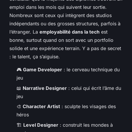
emploi dans les mois qui suivent leur sortie.
Nombreux sont ceux qui intègrent des studios
indépendants ou des grosses structures, parfois à
l’étranger. La
employabilité dans la tech
est
bonne, surtout quand on sort avec un portfolio
solide et une expérience terrain. Y a pas de secret
: le talent, ça s’aiguise.
🎮
Game Developer
: le cerveau technique du
jeu
📖
Narrative Designer
: celui qui écrit l’âme du
jeu
🎨
Character Artist
: sculpte les visages des
héros
🏗️
Level Designer
: construit les mondes à