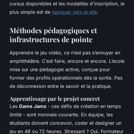
cursus disponibles et les modalités d'inscription, le
plus simple est de
naviguer vers le site
.
Méthodes pédagogiques et
infrastructures de pointe
Apprendre le jeu vidéo, ce n’est pas s’ennuyer en
amphithéâtre. C’est faire, encore et encore. L’école
mise sur une pédagogie active, conçue pour
former des profils opérationnels dès la sortie. Pas
de déconnexion entre le savoir et la pratique.
Apprentissage par le projet concret
Les
Game Jams
- ces défis de création en temps
limité - sont monnaie courante. En équipe, les
étudiants doivent concevoir, coder et designer un
jeu en 48 ou 72 heures. Stressant ? Oui. Formateur